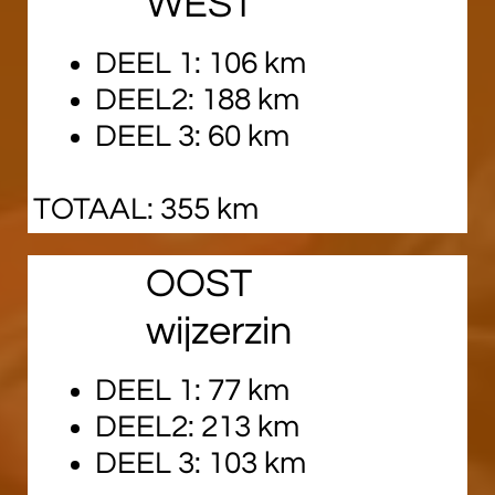
WEST
DEEL 1: 106 km
DEEL2: 188 km
DEEL 3: 60 km
TOTAAL: 355 km
OOST
wijzerzin
DEEL 1: 77 km
DEEL2: 213 km
DEEL 3: 103 km