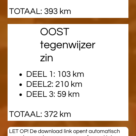
TOTAAL: 393 km
OOST
tegenwijzer
zin
DEEL 1: 103 km
DEEL2: 210 km
DEEL 3: 59 km
TOTAAL: 372 km
​LET OP! De download link opent automatisch